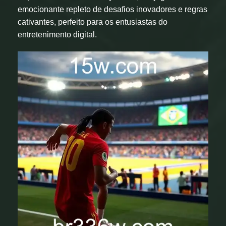
emocionante repleto de desafios inovadores e regras
cativantes, perfeito para os entusiastas do
entretenimento digital.