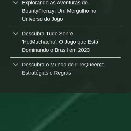
Explorando as Aventuras de
BountyFrenzy: Um Mergulho no
Universo do Jogo
Descubra Tudo Sobre
'HotMuchacho': O Jogo que Está
Dominando o Brasil em 2023
Descubra o Mundo de FireQueen2:
Estratégias e Regras