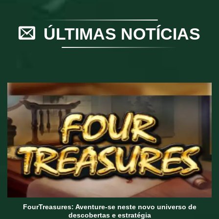
ÚLTIMAS NOTÍCIAS
FourTreasures: Aventure-se neste novo universo de
descobertas e estratégia