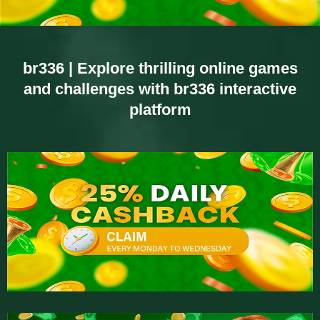
br336
| Explore thrilling online games
and challenges with br336 interactive
platform