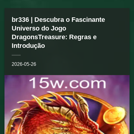
br336 | Descubra o Fascinante
Universo do Jogo
DragonsTreasure: Regras e
Introdução
2026-05-26