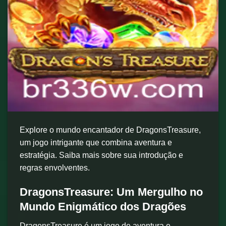
Explore o mundo encantador de DragonsTreasure,
um jogo intrigante que combina aventura e
estratégia. Saiba mais sobre sua introdução e
regras envolventes.
DragonsTreasure: Um Mergulho no
Mundo Enigmático dos Dragões
DragonsTreasure é um jogo de aventura e