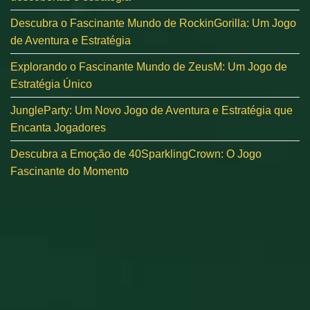
Descubra o Fascinante Mundo de RockinGorilla: Um Jogo
de Aventura e Estratégia
Explorando o Fascinante Mundo de ZeusM: Um Jogo de
Estratégia Único
JungleParty: Um Novo Jogo de Aventura e Estratégia que
Encanta Jogadores
Descubra a Emoção de 40SparklingCrown: O Jogo
Fascinante do Momento