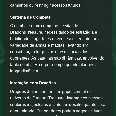
caminhos ou restringir acessos futuros.
Sistema de Combate
O combate é um componente vital de
DragonsTreasure, necessitando de estratégia e
habilidade. Jogadores devem escolher entre uma
variedade de armas e magias, levando em
consideração fraquezas e resistências dos
oponentes. As batalhas são dinâmicas, envolvendo
tanto combates corpo-a-corpo quanto ataques a
longa distância.
Interação com Dragões
Dragões desempenham um papel central no
universo de DragonsTreasure. Interagir com essas
criaturas majestosas é tanto um desafio quanto uma
oportunidade. Os jogadores podem negociar, lutar