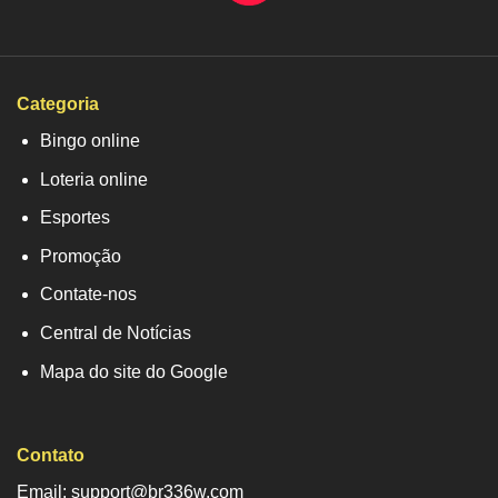
Categoria
Bingo online
Loteria online
Esportes
Promoção
Contate-nos
Central de Notícias
Mapa do site do Google
Contato
Email:
support@br336w.com