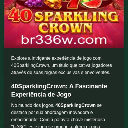
Explore a intrigante experiência de jogo com
40SparklingCrown, um título que cativa jogadores
através de suas regras exclusivas e envolventes.
40SparklingCrown: A Fascinante
Experiência de Jogo
No mundo dos jogos,
40SparklingCrown
se
destaca por sua abordagem inovadora e
emocionante. Com a palavra-chave misteriosa
"
br336
", este jogo se propõe a oferecer uma