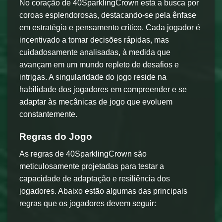
No coração de 40SparklingCrown está a busca por
coroas esplendorosas, destacando-se pela ênfase
em estratégia e pensamento crítico. Cada jogador é
incentivado a tomar decisões rápidas, mas
cuidadosamente analisadas, à medida que
avançam em um mundo repleto de desafios e
intrigas. A singularidade do jogo reside na
habilidade dos jogadores em compreender e se
adaptar às mecânicas de jogo que evoluem
constantemente.
Regras do Jogo
As regras de 40SparklingCrown são
meticulosamente projetadas para testar a
capacidade de adaptação e resiliência dos
jogadores. Abaixo estão algumas das principais
regras que os jogadores devem seguir: