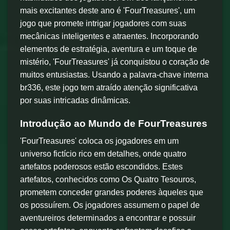
mais excitantes deste ano é 'FourTreasures', um
jogo que promete intrigar jogadores com suas
mecânicas inteligentes e atraentes. Incorporando
elementos de estratégia, aventura e um toque de
mistério, 'FourTreasures' já conquistou o coração de
muitos entusiastas. Usando a palavra-chave interna
br336, este jogo tem atraído atenção significativa
por suas intricadas dinâmicas.
Introdução ao Mundo de FourTreasures
'FourTreasures' coloca os jogadores em um
universo fictício rico em detalhes, onde quatro
artefatos poderosos estão escondidos. Estes
artefatos, conhecidos como Os Quatro Tesouros,
prometem conceder grandes poderes àqueles que
os possuírem. Os jogadores assumem o papel de
aventureiros determinados a encontrar e possuir