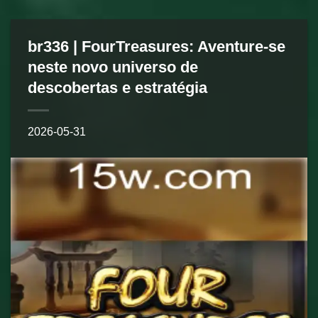
br336 | FourTreasures: Aventure-se
neste novo universo de
descobertas e estratégia
2026-05-31