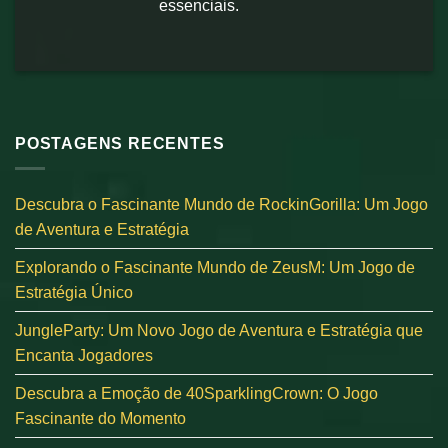
essenciais.
POSTAGENS RECENTES
Descubra o Fascinante Mundo de RockinGorilla: Um Jogo
de Aventura e Estratégia
Explorando o Fascinante Mundo de ZeusM: Um Jogo de
Estratégia Único
JungleParty: Um Novo Jogo de Aventura e Estratégia que
Encanta Jogadores
Descubra a Emoção de 40SparklingCrown: O Jogo
Fascinante do Momento