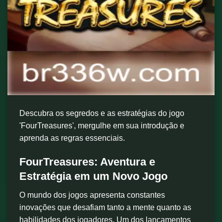
Descubra os segredos e as estratégias do jogo
'FourTreasures', mergulhe em sua introdução e
aprenda as regras essenciais.
FourTreasures: Aventura e
Estratégia em um Novo Jogo
O mundo dos jogos apresenta constantes
inovações que desafiam tanto a mente quanto as
habilidades dos jogadores. Um dos lançamentos