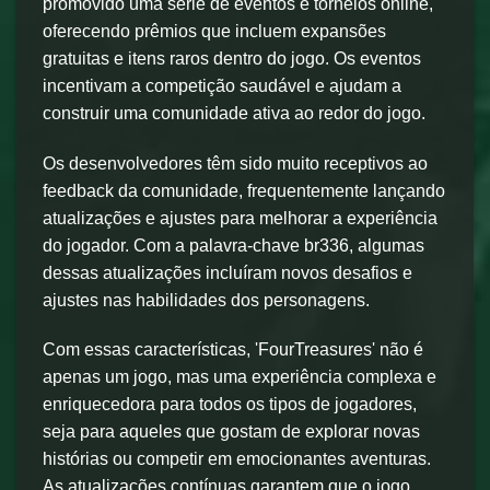
promovido uma série de eventos e torneios online,
oferecendo prêmios que incluem expansões
gratuitas e itens raros dentro do jogo. Os eventos
incentivam a competição saudável e ajudam a
construir uma comunidade ativa ao redor do jogo.
Os desenvolvedores têm sido muito receptivos ao
feedback da comunidade, frequentemente lançando
atualizações e ajustes para melhorar a experiência
do jogador. Com a palavra-chave br336, algumas
dessas atualizações incluíram novos desafios e
ajustes nas habilidades dos personagens.
Com essas características, 'FourTreasures' não é
apenas um jogo, mas uma experiência complexa e
enriquecedora para todos os tipos de jogadores,
seja para aqueles que gostam de explorar novas
histórias ou competir em emocionantes aventuras.
As atualizações contínuas garantem que o jogo