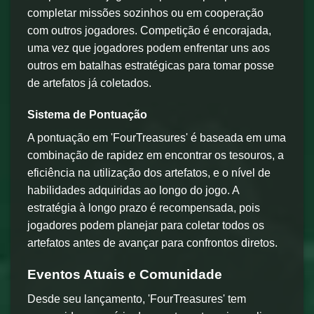
completar missões sozinhos ou em cooperação
com outros jogadores. Competição é encorajada,
uma vez que jogadores podem enfrentar uns aos
outros em batalhas estratégicas para tomar posse
de artefatos já coletados.
Sistema de Pontuação
A pontuação em 'FourTreasures' é baseada em uma
combinação de rapidez em encontrar os tesouros, a
eficiência na utilização dos artefatos, e o nível de
habilidades adquiridas ao longo do jogo. A
estratégia à longo prazo é recompensada, pois
jogadores podem planejar para coletar todos os
artefatos antes de avançar para confrontos diretos.
Eventos Atuais e Comunidade
Desde seu lançamento, 'FourTreasures' tem