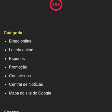
Categoria
Bingo online
Loteria online
Esportes
Promoção
Contate-nos
Central de Notícias
Mapa do site do Google