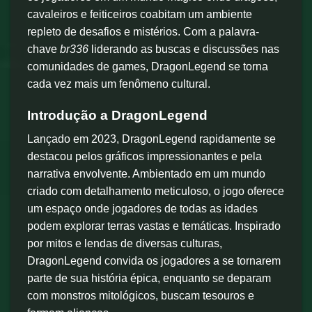
cavaleiros e feiticeiros coabitam um ambiente
repleto de desafios e mistérios. Com a palavra-
chave
br336
liderando as buscas e discussões nas
comunidades de games, DragonLegend se torna
cada vez mais um fenômeno cultural.
Introdução a DragonLegend
Lançado em 2023, DragonLegend rapidamente se
destacou pelos gráficos impressionantes e pela
narrativa envolvente. Ambientado em um mundo
criado com detalhamento meticuloso, o jogo oferece
um espaço onde jogadores de todas as idades
podem explorar terras vastas e temáticas. Inspirado
por mitos e lendas de diversas culturas,
DragonLegend convida os jogadores a se tornarem
parte de sua história épica, enquanto se deparam
com monstros mitológicos, buscam tesouros e