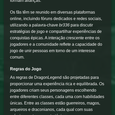
formam alianças.
Os fãs têm se reunido em diversas plataformas
online, incluindo fóruns dedicados e redes sociais,
utilizando a palavra-chave
br336
para discutir
estratégias de jogo e compartilhar experiências de
conquistas épicas. A interação crescente entre os
jogadores e a comunidade reflete a capacidade do
jogo de unir pessoas em torno de um interesse
comum.
Regras do Jogo
As regras de DragonLegend são projetadas para
proporcionar uma experiência rica e equilibrada. Os
jogadores criam seus personagens escolhendo
entre diferentes classes, cada uma com habilidades
únicas. Entre as classes estão guerreiros, magos,
arqueiros e draconianos, cada qual com suas