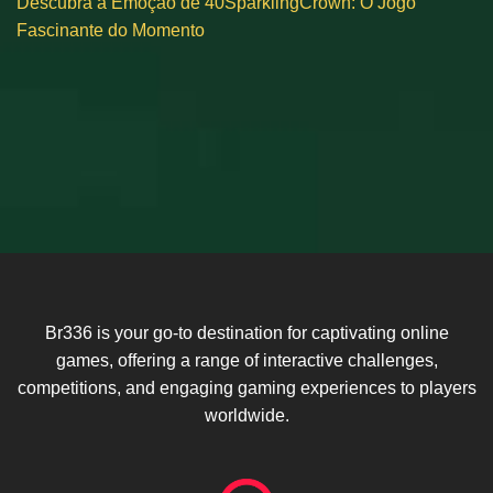
Descubra a Emoção de 40SparklingCrown: O Jogo
Fascinante do Momento
Br336 is your go-to destination for captivating online
games, offering a range of interactive challenges,
competitions, and engaging gaming experiences to players
worldwide.