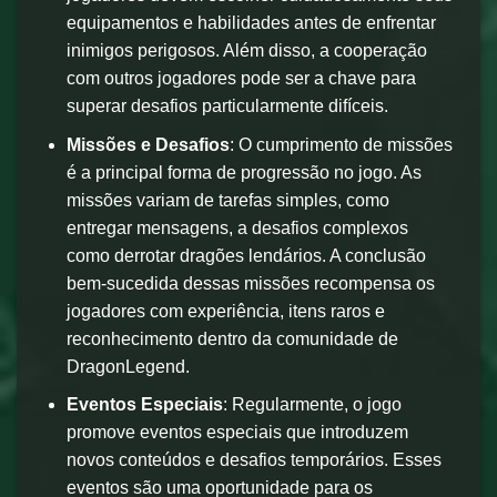
equipamentos e habilidades antes de enfrentar
inimigos perigosos. Além disso, a cooperação
com outros jogadores pode ser a chave para
superar desafios particularmente difíceis.
Missões e Desafios
: O cumprimento de missões
é a principal forma de progressão no jogo. As
missões variam de tarefas simples, como
entregar mensagens, a desafios complexos
como derrotar dragões lendários. A conclusão
bem-sucedida dessas missões recompensa os
jogadores com experiência, itens raros e
reconhecimento dentro da comunidade de
DragonLegend.
Eventos Especiais
: Regularmente, o jogo
promove eventos especiais que introduzem
novos conteúdos e desafios temporários. Esses
eventos são uma oportunidade para os