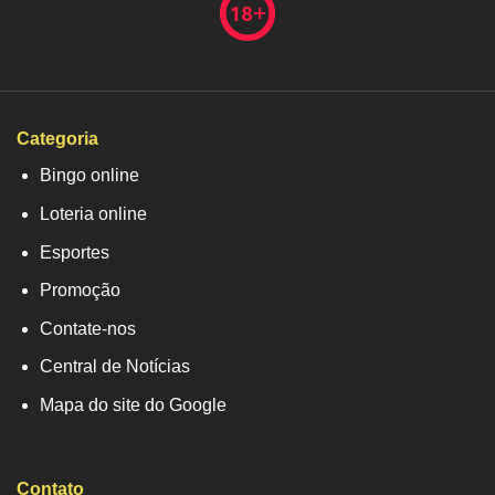
Categoria
Bingo online
Loteria online
Esportes
Promoção
Contate-nos
Central de Notícias
Mapa do site do Google
Contato