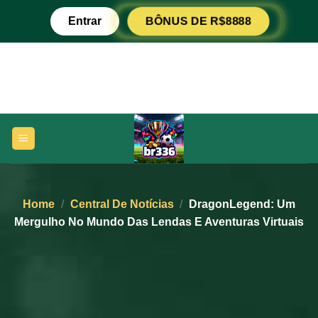
Ir
Entrar
BÔNUS DE R$8888
para
o
conteúdo
Home
/
Central De Notícias
/
DragonLegend: Um
Mergulho No Mundo Das Lendas E Aventuras Virtuais