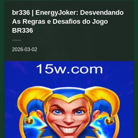
br336 | EnergyJoker: Desvendando
As Regras e Desafios do Jogo
BR336
2026-03-02