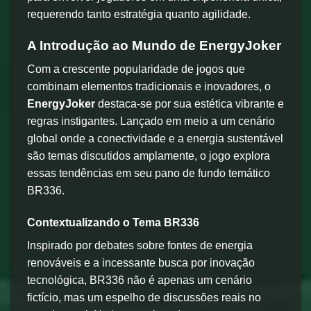
requerendo tanto estratégia quanto agilidade.
A Introdução ao Mundo de EnergyJoker
Com a crescente popularidade de jogos que
combinam elementos tradicionais e inovadores, o
EnergyJoker
destaca-se por sua estética vibrante e
regras instigantes. Lançado em meio a um cenário
global onde a conectividade e a energia sustentável
são temas discutidos amplamente, o jogo explora
essas tendências em seu pano de fundo temático
BR336.
Contextualizando o Tema BR336
Inspirado por debates sobre fontes de energia
renováveis e a incessante busca por inovação
tecnológica, BR336 não é apenas um cenário
fictício, mas um espelho de discussões reais no