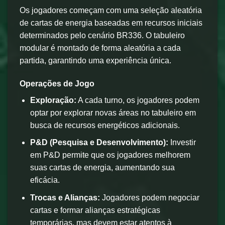
Os jogadores começam com uma seleção aleatória
de cartas de energia baseadas em recursos iniciais
determinados pelo cenário BR336. O tabuleiro
modular é montado de forma aleatória a cada
partida, garantindo uma experiência única.
Operações de Jogo
Exploração:
A cada turno, os jogadores podem
optar por explorar novas áreas no tabuleiro em
busca de recursos energéticos adicionais.
P&D (Pesquisa e Desenvolvimento):
Investir
em P&D permite que os jogadores melhorem
suas cartas de energia, aumentando sua
eficácia.
Trocas e Alianças:
Jogadores podem negociar
cartas e formar alianças estratégicas
temporárias, mas devem estar atentos à