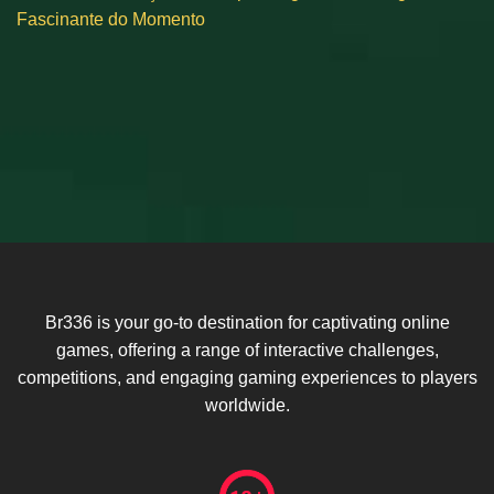
Fascinante do Momento
Br336 is your go-to destination for captivating online
games, offering a range of interactive challenges,
competitions, and engaging gaming experiences to players
worldwide.