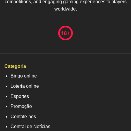
competitions, and engaging gaming experiences to players
worldwide.
Categoria
Bingo online
Loteria online
Esportes
Promoção
Contate-nos
Central de Notícias