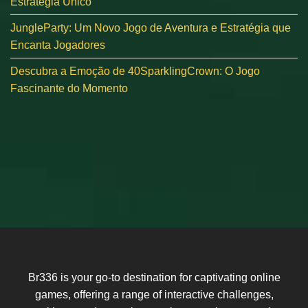
Estratégia Único
JungleParty: Um Novo Jogo de Aventura e Estratégia que
Encanta Jogadores
Descubra a Emoção de 40SparklingCrown: O Jogo
Fascinante do Momento
Br336 is your go-to destination for captivating online
games, offering a range of interactive challenges,