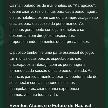
Os manipuladores de marionetes, ou "Karagozcu",
devem criar vozes distintas para cada personagem,
e suas habilidades em comédia e improvisação são
cruciais para o sucesso da performance. As
histórias geralmente começam simples e se
desenrolam em direções inesperadas,
proporcionando momentos de surpresa e risos.
O público também é uma parte essencial do jogo.
Em muitas ocasiões, os espectadores são
encorajados a interagir com os personagens,
tornando cada sessão única e personalizada. As
crianças particularmente adoram a oportunidade de
se conectar com as marionetes e seus
manipuladores, criando uma experiência
memorável para toda a vida.
Eventos Atuais e o Futuro de Hacivat