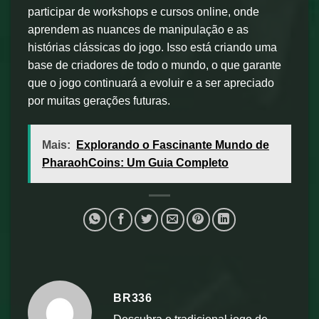
participar de workshops e cursos online, onde
aprendem as nuances de manipulação e as
histórias clássicas do jogo. Isso está criando uma
base de criadores de todo o mundo, o que garante
que o jogo continuará a evoluir e a ser apreciado
por muitas gerações futuras.
Mais:
Explorando o Fascinante Mundo de
PharaohCoins: Um Guia Completo
BR336