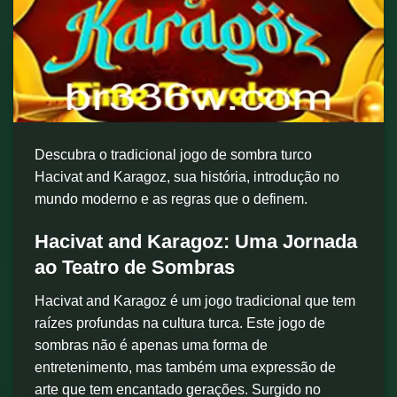
Descubra o tradicional jogo de sombra turco
Hacivat and Karagoz, sua história, introdução no
mundo moderno e as regras que o definem.
Hacivat and Karagoz: Uma Jornada
ao Teatro de Sombras
Hacivat and Karagoz é um jogo tradicional que tem
raízes profundas na cultura turca. Este jogo de
sombras não é apenas uma forma de
entretenimento, mas também uma expressão de
arte que tem encantado gerações. Surgido no