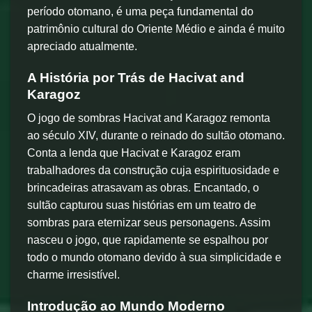
período otomano, é uma peça fundamental do
patrimônio cultural do Oriente Médio e ainda é muito
apreciado atualmente.
A História por Trás de Hacivat and
Karagoz
O jogo de sombras Hacivat and Karagoz remonta
ao século XIV, durante o reinado do sultão otomano.
Conta a lenda que Hacivat e Karagoz eram
trabalhadores da construção cuja espirituosidade e
brincadeiras atrasavam as obras. Encantado, o
sultão capturou suas histórias em um teatro de
sombras para eternizar seus personagens. Assim
nasceu o jogo, que rapidamente se espalhou por
todo o mundo otomano devido à sua simplicidade e
charme irresistível.
Introdução ao Mundo Moderno