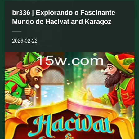
br336 | Explorando o Fascinante
Mundo de Hacivat and Karagoz
2026-02-22