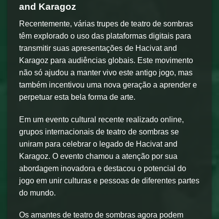
and Karagoz
Recentemente, várias trupes de teatro de sombras
têm explorado o uso das plataformas digitais para
transmitir suas apresentações de Hacivat and
Karagoz para audiências globais. Este movimento
não só ajudou a manter vivo este antigo jogo, mas
também incentivou uma nova geração a aprender e
perpetuar esta bela forma de arte.
Em um evento cultural recente realizado online,
grupos internacionais de teatro de sombras se
uniram para celebrar o legado de Hacivat and
Karagoz. O evento chamou a atenção por sua
abordagem inovadora e destacou o potencial do
jogo em unir culturas e pessoas de diferentes partes
do mundo.
Os amantes de teatro de sombras agora podem