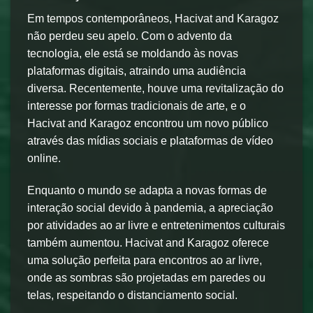
Em tempos contemporâneos, Hacivat and Karagoz
não perdeu seu apelo. Com o advento da
tecnologia, ele está se moldando às novas
plataformas digitais, atraindo uma audiência
diversa. Recentemente, houve uma revitalização do
interesse por formas tradicionais de arte, e o
Hacivat and Karagoz encontrou um novo público
através das mídias sociais e plataformas de vídeo
online.
Enquanto o mundo se adapta a novas formas de
interação social devido à pandemia, a apreciação
por atividades ao ar livre e entretenimentos culturais
também aumentou. Hacivat and Karagoz oferece
uma solução perfeita para encontros ao ar livre,
onde as sombras são projetadas em paredes ou
telas, respeitando o distanciamento social.