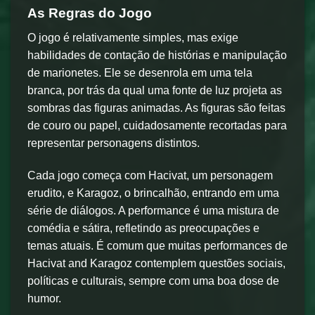
As Regras do Jogo
O jogo é relativamente simples, mas exige
habilidades de contação de histórias e manipulação
de marionetes. Ele se desenrola em uma tela
branca, por trás da qual uma fonte de luz projeta as
sombras das figuras animadas. As figuras são feitas
de couro ou papel, cuidadosamente recortadas para
representar personagens distintos.
Cada jogo começa com Hacivat, um personagem
erudito, e Karagoz, o brincalhão, entrando em uma
série de diálogos. A performance é uma mistura de
comédia e sátira, refletindo as preocupações e
temas atuais. É comum que muitas performances de
Hacivat and Karagoz contemplem questões sociais,
políticas e culturais, sempre com uma boa dose de
humor.