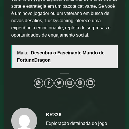
sorte e estratégia em um pacote cativante. Se você
é um novo jogador ou um veterano em busca de
novos desafios, 'LuckyComing' oferece uma
experiência emocionante, repleta de surpresas e
oportunidades de engajamento social.
Mais:
Descubra o Fascinante Mundo de
FortuneDragon
BR336
Exploração detalhada do jogo