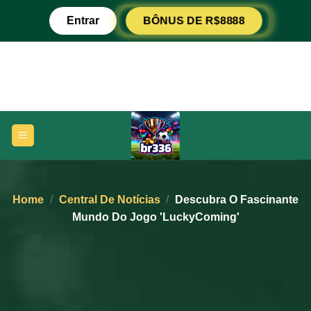
Ir
Entrar
BÔNUS DE R$8888
para
o
conteúdo
Home
/
Central De Notícias
/
Descubra O Fascinante
Mundo Do Jogo 'LuckyComing'