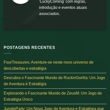
'LuckyComing' com regras,
introdução e eventos atuais
associados.
POSTAGENS RECENTES
FourTreasures: Aventure-se neste novo universo de
descobertas e estratégia
Descubra o Fascinante Mundo de RockinGorilla: Um Jogo
de Aventura e Estratégia
Explorando o Fascinante Mundo de ZeusM: Um Jogo de
Estratégia Único
JungleParty: Um Novo Jogo de Aventura e Estratégia que