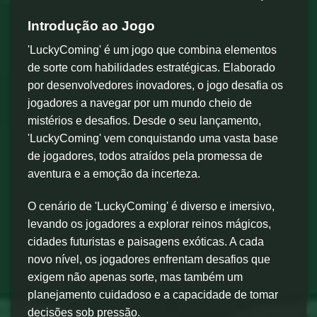
Introdução ao Jogo
'LuckyComing' é um jogo que combina elementos
de sorte com habilidades estratégicas. Elaborado
por desenvolvedores inovadores, o jogo desafia os
jogadores a navegar por um mundo cheio de
mistérios e desafios. Desde o seu lançamento,
'LuckyComing' vem conquistando uma vasta base
de jogadores, todos atraídos pela promessa de
aventura e a emoção da incerteza.
O cenário de 'LuckyComing' é diverso e imersivo,
levando os jogadores a explorar reinos mágicos,
cidades futuristas e paisagens exóticas. A cada
novo nível, os jogadores enfrentam desafios que
exigem não apenas sorte, mas também um
planejamento cuidadoso e a capacidade de tomar
decisões sob pressão.