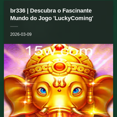
br336 | Descubra o Fascinante
Mundo do Jogo 'LuckyComing'
2026-03-09