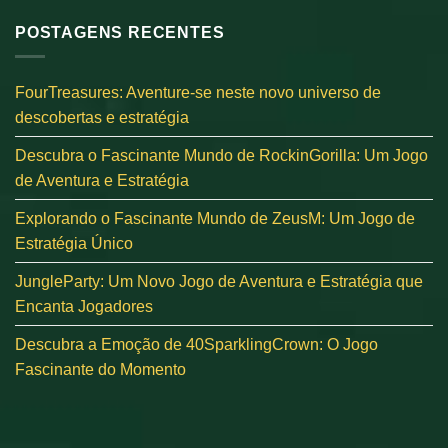
POSTAGENS RECENTES
FourTreasures: Aventure-se neste novo universo de
descobertas e estratégia
Descubra o Fascinante Mundo de RockinGorilla: Um Jogo
de Aventura e Estratégia
Explorando o Fascinante Mundo de ZeusM: Um Jogo de
Estratégia Único
JungleParty: Um Novo Jogo de Aventura e Estratégia que
Encanta Jogadores
Descubra a Emoção de 40SparklingCrown: O Jogo
Fascinante do Momento