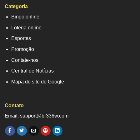
Categoria
Bingo online
Loteria online
Esportes
Promoção
Contate-nos
Central de Notícias
Mapa do site do Google
Contato
Email:
support@br336w.com