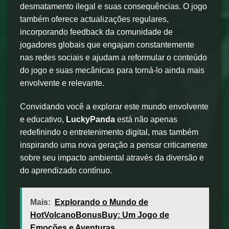
desmatamento ilegal e suas consequências. O jogo
também oferece actualizações regulares,
incorporando feedback da comunidade de
jogadores globais que engajam constantemente
nas redes sociais e ajudam a reformular o conteúdo
do jogo e suas mecânicas para torná-lo ainda mais
envolvente e relevante.
Convidando você a explorar este mundo envolvente
e educativo,
LuckyPanda
está não apenas
redefinindo o entretenimento digital, mas também
inspirando uma nova geração a pensar criticamente
sobre seu impacto ambiental através da diversão e
do aprendizado contínuo.
Mais:
Explorando o Mundo de
HotVolcanoBonusBuy: Um Jogo de
Emoções e Aventuras