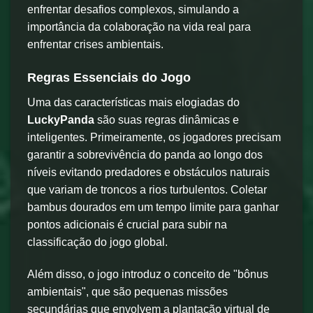
enfrentar desafios complexos, simulando a
importância da colaboração na vida real para
enfrentar crises ambientais.
Regras Essenciais do Jogo
Uma das características mais elogiadas do
LuckyPanda
são suas regras dinâmicas e
inteligentes. Primeiramente, os jogadores precisam
garantir a sobrevivência do panda ao longo dos
níveis evitando predadores e obstáculos naturais
que variam de troncos a rios turbulentos. Coletar
bambus dourados em um tempo limite para ganhar
pontos adicionais é crucial para subir na
classificação do jogo global.
Além disso, o jogo introduz o conceito de "bônus
ambientais", que são pequenas missões
secundárias que envolvem a plantação virtual de