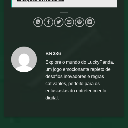
BR336
Explore o mundo do LuckyPanda,
um jogo emocionante repleto de
desafios inovadores e regras
cativantes, perfeito para os
entusiastas do entretenimento
digital.