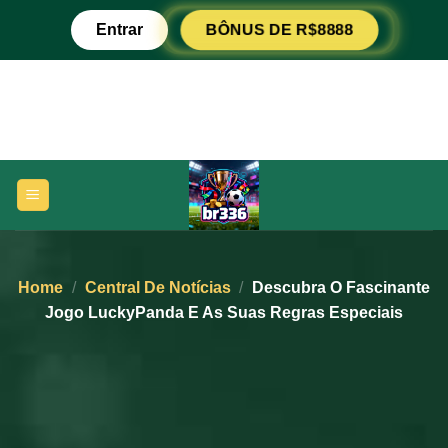
Ir
Entrar
BÔNUS DE R$8888
para
o
conteúdo
Home
/
Central De Notícias
/
Descubra O Fascinante
Jogo LuckyPanda E As Suas Regras Especiais