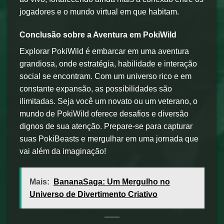
jogadores e o mundo virtual em que habitam.
Conclusão sobre a Aventura em PokiWild
Explorar PokiWild é embarcar em uma aventura
grandiosa, onde estratégia, habilidade e interação
social se encontram. Com um universo rico e em
constante expansão, as possibilidades são
ilimitadas. Seja você um novato ou um veterano, o
mundo de PokiWild oferece desafios e diversão
dignos de sua atenção. Prepare-se para capturar
suas PokiBeasts e mergulhar em uma jornada que
vai além da imaginação!
Mais:
BananaSaga: Um Mergulho no
Universo de Divertimento Criativo