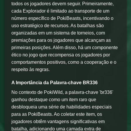
todos os jogadores devem seguir. Primeiramente,
cada Explorador é limitado ao transporte de um
número específico de PokiBeasts, incentivando o
uso estratégico de recursos. As batalhas são
organizadas em um sistema de torneios, com
premiações para os jogadores que alcançam as
primeiras posições. Além disso, há um componente
ético no jogo que recompensa os jogadores por
comportamentos positivos, como a cooperação e o
respeito às regras.
A Importância da Palavra-chave BR336
No contexto de PokiWild, a palavra-chave 'br336'
ganhou destaque como um item raro que
desbloqueia uma série de habilidades especiais
para as PokiBeasts. Ao coletar este item, os
jogadores obtêm vantagens significativas em
batalha, adicionando uma camada extra de