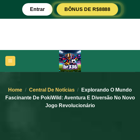
Ir
BÔNUS DE R$8888
Entrar
para
o
conteúdo
Home
/
Central De Notícias
/
Explorando O Mundo
Fascinante De PokiWild: Aventura E Diversão No Novo
Jogo Revolucionário