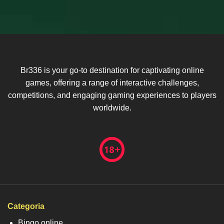
Br336 is your go-to destination for captivating online
games, offering a range of interactive challenges,
competitions, and engaging gaming experiences to players
worldwide.
Categoria
Bingo online