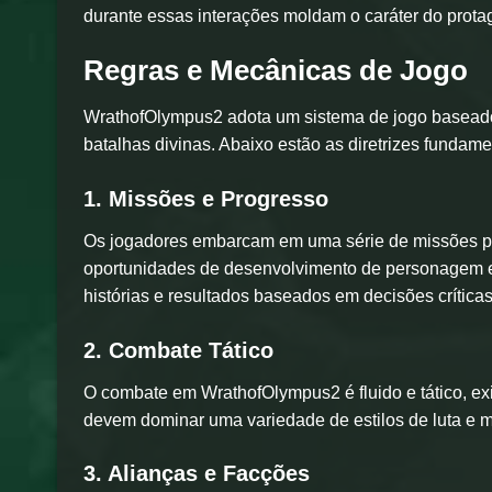
durante essas interações moldam o caráter do protago
Regras e Mecânicas de Jogo
WrathofOlympus2 adota um sistema de jogo baseado 
batalhas divinas. Abaixo estão as diretrizes fundam
1. Missões e Progresso
Os jogadores embarcam em uma série de missões pri
oportunidades de desenvolvimento de personagem e c
histórias e resultados baseados em decisões críticas
2. Combate Tático
O combate em WrathofOlympus2 é fluido e tático, exi
devem dominar uma variedade de estilos de luta e m
3. Alianças e Facções