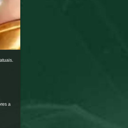
atuais.
ores a