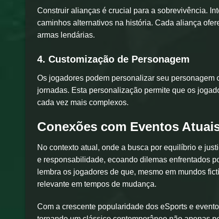
Construir alianças é crucial para a sobrevivência. I
caminhos alternativos na história. Cada aliança ofe
armas lendárias.
4. Customização de Personagem
Os jogadores podem personalizar seu personagem c
jornadas. Esta personalização permite que os jogad
cada vez mais complexos.
Conexões com Eventos Atuai
No contexto atual, onde a busca por equilíbrio e ju
e responsabilidade, ecoando dilemas enfrentados po
lembra os jogadores de que, mesmo em mundos fictí
relevante em tempos de mudança.
Com a crescente popularidade dos eSports e evento
tornando um clássico contemporâneo não apenas pe