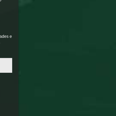
dades e
o