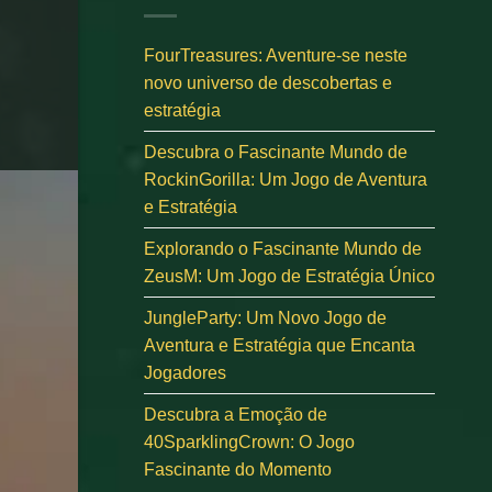
FourTreasures: Aventure-se neste
novo universo de descobertas e
estratégia
Descubra o Fascinante Mundo de
RockinGorilla: Um Jogo de Aventura
e Estratégia
Explorando o Fascinante Mundo de
ZeusM: Um Jogo de Estratégia Único
JungleParty: Um Novo Jogo de
Aventura e Estratégia que Encanta
Jogadores
Descubra a Emoção de
40SparklingCrown: O Jogo
Fascinante do Momento