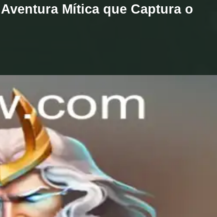
Aventura Mítica que Captura o