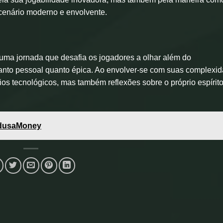
cenário moderno e envolvente.
ma jornada que desafia os jogadores a olhar além do
tanto pessoal quanto épica. Ao envolver-se com suas complexi
s tecnológicos, mas também reflexões sobre o próprio espírit
edusaMoney