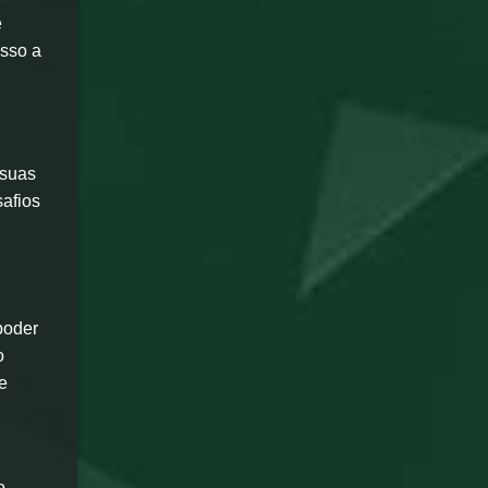
e
esso a
 suas
safios
poder
o
e
o