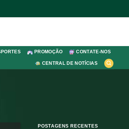
SPORTES
PROMOÇÃO
CONTATE-NOS
CENTRAL DE NOTÍCIAS
POSTAGENS RECENTES